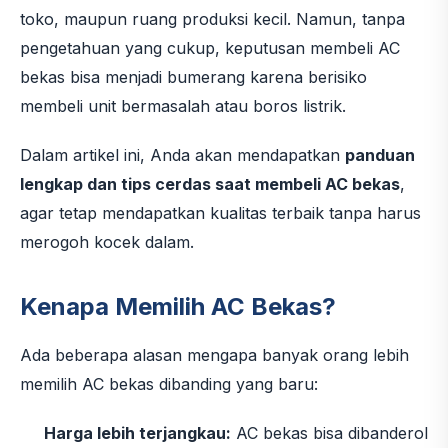
toko, maupun ruang produksi kecil. Namun, tanpa
pengetahuan yang cukup, keputusan membeli AC
bekas bisa menjadi bumerang karena berisiko
membeli unit bermasalah atau boros listrik.
Dalam artikel ini, Anda akan mendapatkan
panduan
lengkap dan tips cerdas saat membeli AC bekas
,
agar tetap mendapatkan kualitas terbaik tanpa harus
merogoh kocek dalam.
Kenapa Memilih AC Bekas?
Ada beberapa alasan mengapa banyak orang lebih
memilih AC bekas dibanding yang baru:
Harga lebih terjangkau:
AC bekas bisa dibanderol