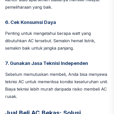
pemeliharaan yang baik.
6. Cek Konsumsi Daya
Penting untuk mengetahui berapa watt yang
dibutuhkan AC tersebut. Semakin hemat listrik,
semakin baik untuk jangka panjang.
7. Gunakan Jasa Teknisi Independen
Sebelum memutuskan membeli, Anda bisa menyewa
teknisi AC untuk memeriksa kondisi keseluruhan unit.
Biaya teknisi lebih murah daripada risiko membeli AC
rusak.
Jual Beli AC Bekas: Solusi