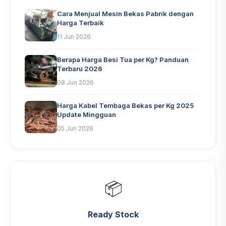
Cara Menjual Mesin Bekas Pabrik dengan
Harga Terbaik
11 Jun 2026
Berapa Harga Besi Tua per Kg? Panduan
Terbaru 2026
08 Jun 2026
Harga Kabel Tembaga Bekas per Kg 2025
Update Mingguan
05 Jun 2026
📦
Ready Stock