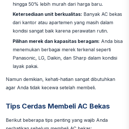
hingga 50% lebih murah dari harga baru.
Ketersediaan unit berkualitas:
Banyak AC bekas
dari kantor atau apartemen yang masih dalam
kondisi sangat baik karena perawatan rutin.
Pilihan merek dan kapasitas beragam:
Anda bisa
menemukan berbagai merek terkenal seperti
Panasonic, LG, Daikin, dan Sharp dalam kondisi
layak pakai.
Namun demikian, kehati-hatian sangat dibutuhkan
agar Anda tidak kecewa setelah membeli.
Tips Cerdas Membeli AC Bekas
Berikut beberapa tips penting yang wajib Anda
perhatikan sebelum membeli AC bekas: