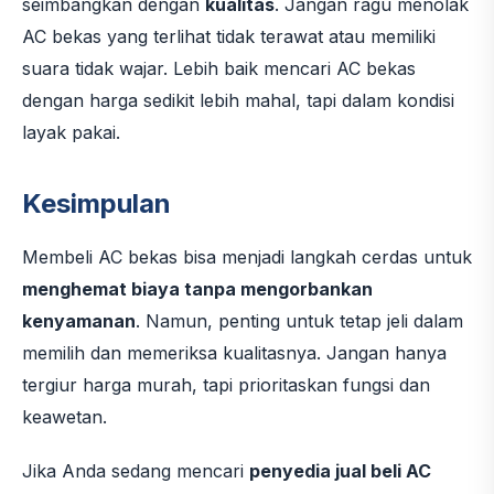
seimbangkan dengan
kualitas
. Jangan ragu menolak
AC bekas yang terlihat tidak terawat atau memiliki
suara tidak wajar. Lebih baik mencari AC bekas
dengan harga sedikit lebih mahal, tapi dalam kondisi
layak pakai.
Kesimpulan
Membeli AC bekas bisa menjadi langkah cerdas untuk
menghemat biaya tanpa mengorbankan
kenyamanan
. Namun, penting untuk tetap jeli dalam
memilih dan memeriksa kualitasnya. Jangan hanya
tergiur harga murah, tapi prioritaskan fungsi dan
keawetan.
Jika Anda sedang mencari
penyedia jual beli AC