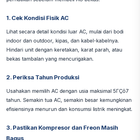
1. Cek Kondisi Fisik AC
Lihat secara detail kondisi luar AC, mulai dari bodi
indoor dan outdoor, kipas, dan kabel-kabelnya.
Hindari unit dengan keretakan, karat parah, atau
bekas tambalan yang mencurigakan.
2. Periksa Tahun Produksi
Usahakan memilih AC dengan usia maksimal 5ΓÇô7
tahun. Semakin tua AC, semakin besar kemungkinan
efisiensinya menurun dan konsumsi listrik meningkat.
3. Pastikan Kompresor dan Freon Masih
Bagus