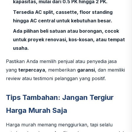
kapasitas, mulai dari 0.5 PK hingga 2 PK.
Tersedia AC split, cassette, floor standing
hingga AC central untuk kebutuhan besar.
Ada pilihan beli satuan atau borongan, cocok
untuk proyek renovasi, kos-kosan, atau tempat
usaha.
Pastikan Anda memilih penjual atau penyedia jasa
yang
terpercaya
, memberikan
garansi
, dan memiliki
review atau testimoni pelanggan yang positif.
Tips Tambahan: Jangan Tergiur
Harga Murah Saja
Harga murah memang menggiurkan, tapi selalu