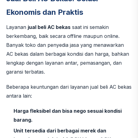
Ekonomis dan Praktis
Layanan
jual beli AC bekas
saat ini semakin
berkembang, baik secara offline maupun online.
Banyak toko dan penyedia jasa yang menawarkan
AC bekas dalam berbagai kondisi dan harga, bahkan
lengkap dengan layanan antar, pemasangan, dan
garansi terbatas.
Beberapa keuntungan dari layanan jual beli AC bekas
antara lain:
Harga fleksibel dan bisa nego sesuai kondisi
barang.
Unit tersedia dari berbagai merek dan