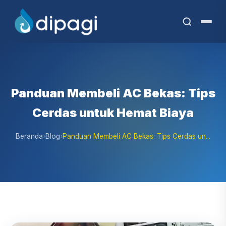
Panduan Membeli AC Bekas: Tips
Cerdas untuk Hemat Biaya
Beranda
›
Blog
›
Panduan Membeli AC Bekas: Tips Cerdas un...