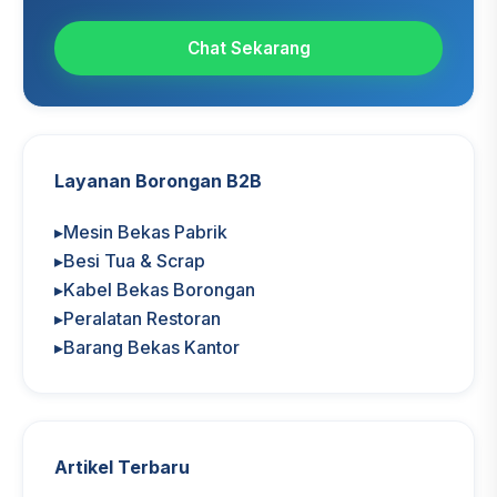
Chat Sekarang
Layanan Borongan B2B
▸
Mesin Bekas Pabrik
▸
Besi Tua & Scrap
▸
Kabel Bekas Borongan
▸
Peralatan Restoran
▸
Barang Bekas Kantor
Artikel Terbaru