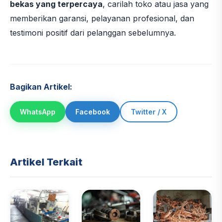
bekas yang terpercaya
, carilah toko atau jasa yang
memberikan garansi, pelayanan profesional, dan
testimoni positif dari pelanggan sebelumnya.
Bagikan Artikel:
WhatsApp
Facebook
Twitter / X
Artikel Terkait