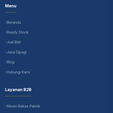
Menu
Beranda
Ready Stock
Jual Beli
Jasa Dipagi
Blog
Hubungi Kami
Layanan B2B
Mesin Bekas Pabrik