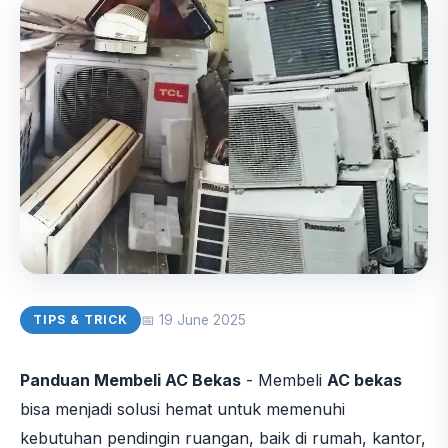
📅 19 June 2025
TIPS & TRICK
Panduan Membeli AC Bekas
- Membeli
AC bekas
bisa menjadi solusi hemat untuk memenuhi
kebutuhan pendingin ruangan, baik di rumah, kantor,