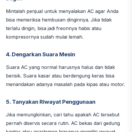
Mintalah penjual untuk menyalakan AC agar Anda
bisa memeriksa hembusan dinginnya. Jika tidak
terlalu dingin, bisa jadi freonnya habis atau
kompresornya sudah mulai lemah.
4. Dengarkan Suara Mesin
Suara AC yang normal harusnya halus dan tidak
berisik. Suara kasar atau berdengung keras bisa
menandakan adanya masalah pada kipas atau motor.
5. Tanyakan Riwayat Penggunaan
Jika memungkinkan, cari tahu apakah AC tersebut
pernah diservis secara rutin. AC bekas dari gedung
kantor atau apartemen biasanya memiliki riwayat