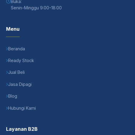
Buka:
Senin-Minggu 9:00-18:00
Menu
Beranda
Ready Stock
Jual Beli
Jasa Dipagi
Blog
Hubungi Kami
Layanan B2B