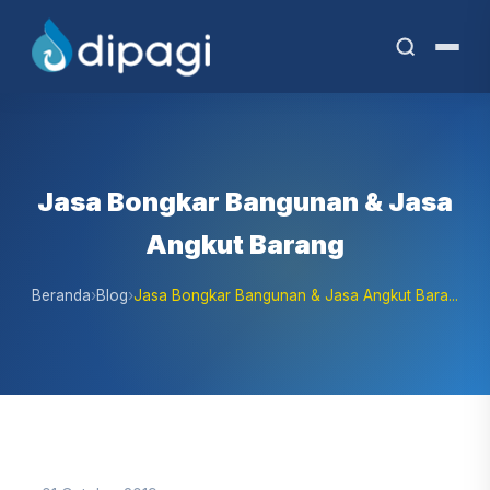
Jasa Bongkar Bangunan & Jasa
Angkut Barang
Beranda
›
Blog
›
Jasa Bongkar Bangunan & Jasa Angkut Bara...