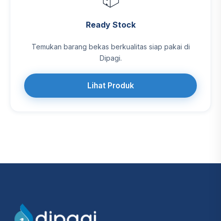
Ready Stock
Temukan barang bekas berkualitas siap pakai di
Dipagi.
Lihat Produk