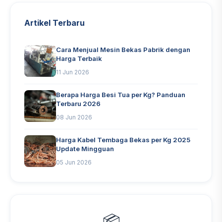
Artikel Terbaru
Cara Menjual Mesin Bekas Pabrik dengan
Harga Terbaik
11 Jun 2026
Berapa Harga Besi Tua per Kg? Panduan
Terbaru 2026
08 Jun 2026
Harga Kabel Tembaga Bekas per Kg 2025
Update Mingguan
05 Jun 2026
📦