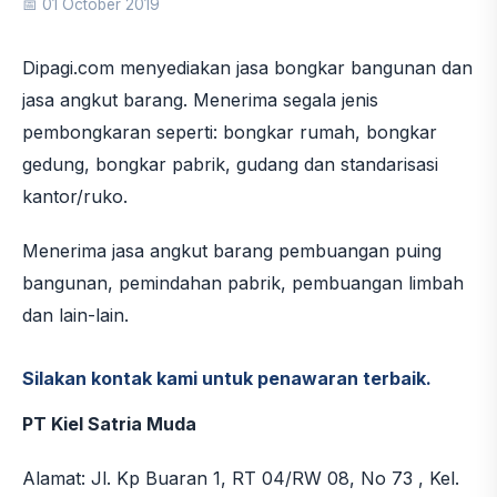
📅 01 October 2019
Dipagi.com menyediakan jasa bongkar bangunan dan
jasa angkut barang. Menerima segala jenis
pembongkaran seperti: bongkar rumah, bongkar
gedung, bongkar pabrik, gudang dan standarisasi
kantor/ruko.
Menerima jasa angkut barang pembuangan puing
bangunan, pemindahan pabrik, pembuangan limbah
dan lain-lain.
Silakan kontak kami untuk penawaran terbaik.
PT Kiel Satria Muda
Alamat: Jl. Kp Buaran 1, RT 04/RW 08, No 73 , Kel.